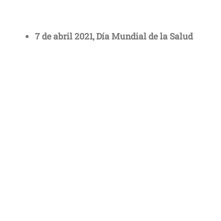
7 de abril 2021, Día Mundial de la Salud