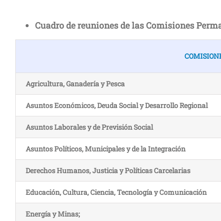
Cuadro de reuniones de las Comisiones Perm
COMISION
Agricultura, Ganadería y Pesca
Asuntos Económicos, Deuda Social y Desarrollo Regional
Asuntos Laborales y de Previsión Social
Asuntos Políticos, Municipales y de la Integración
Derechos Humanos, Justicia y Políticas Carcelarias
Educación, Cultura, Ciencia, Tecnología y Comunicación
Energía y Minas;