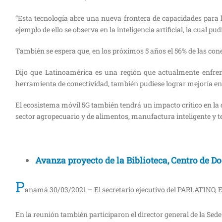
“Esta tecnología abre una nueva frontera de capacidades para 
ejemplo de ello se observa en la inteligencia artificial, la cual
También se espera que, en los próximos 5 años el 56% de las co
Dijo que Latinoamérica es una región que actualmente enfrent
herramienta de conectividad, también pudiese lograr mejoría en
El ecosistema móvil 5G también tendrá un impacto crítico en la d
sector agropecuario y de alimentos, manufactura inteligente y 
Avanza proyecto de la Biblioteca, Centro de 
P
anamá 30/03/2021 – El secretario ejecutivo del PARLATINO, El
En la reunión también participaron el director general de la S