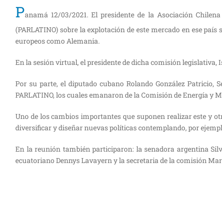
P
anamá 12/03/2021. El presidente de la Asociación Chilena
(PARLATINO) sobre la explotación de este mercado en ese país s
europeos como Alemania.
En la sesión virtual, el presidente de dicha comisión legislativa,
Por su parte, el diputado cubano Rolando González Patricio, 
PARLATINO, los cuales emanaron de la Comisión de Energía y Min
Uno de los cambios importantes que suponen realizar este y otros
diversificar y diseñar nuevas políticas contemplando, por ejempl
En la reunión también participaron: la senadora argentina Sil
ecuatoriano Dennys Lavayern y la secretaria de la comisión Mar