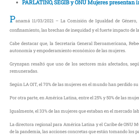
PARLATINO, SEGIB y ONU Mujeres presentan in
P
anamá 11/03/2021 – La Comisión de Igualdad de Género, N
confinamiento, las brechas de inequidad y el fuerte impacto de 
Cabe destacar que, la Secretaria General Iberoamericana, Rebe
autonomía y empoderamiento económico de las mujeres.
Grynspan resaltó que uno de los sectores más afectados, seg
remuneradas.
Según LA OIT, el 70% de las mujeres en el mundo han perdido su
Por otra parte, en América Latina, entre el 25% y 50% de las mu
Igualmente, el 33% de las mujeres que estaban en el mercado la
La directora regional para América Latina y el Caribe de ONU Muj
de la pandemia, las acciones concretas que están tomando los paí