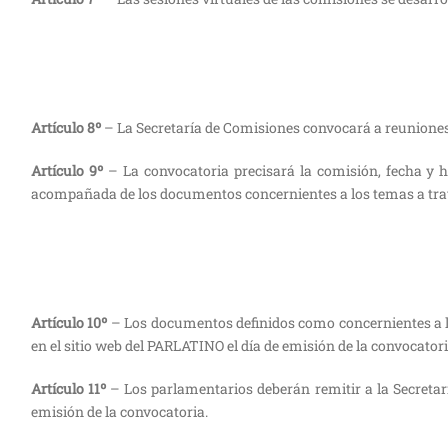
Artículo 8º
– La Secretaría de Comisiones convocará a reuniones v
Artículo 9º
– La convocatoria precisará la comisión, fecha y h
acompañada de los documentos concernientes a los temas a tratar
Artículo 10º
– Los documentos definidos como concernientes a los
en el sitio web del PARLATINO el día de emisión de la convocatori
Artículo 11º
– Los parlamentarios deberán remitir a la Secretarí
emisión de la convocatoria.