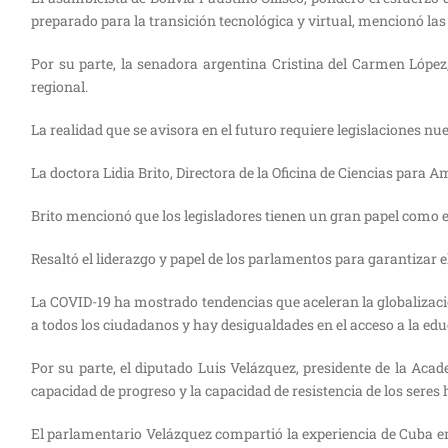
preparado para la transición tecnológica y virtual, mencionó la
Por su parte, la senadora argentina Cristina del Carmen López
regional.
La realidad que se avisora en el futuro requiere legislaciones nu
La doctora Lidia Brito, Directora de la Oficina de Ciencias para 
Brito mencionó que los legisladores tienen un gran papel como el
Resaltó el liderazgo y papel de los parlamentos para garantizar el
La COVID-19 ha mostrado tendencias que aceleran la globalización
a todos los ciudadanos y hay desigualdades en el acceso a la educ
Por su parte, el diputado Luis Velázquez, presidente de la Ac
capacidad de progreso y la capacidad de resistencia de los sere
El parlamentario Velázquez compartió la experiencia de Cuba en 