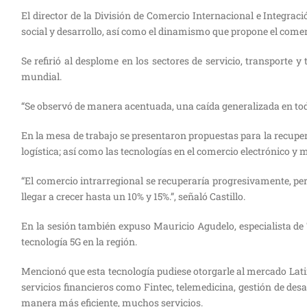
El director de la División de Comercio Internacional e Integra
social y desarrollo, así como el dinamismo que propone el comerc
Se refirió al desplome en los sectores de servicio, transporte
mundial.
“Se observó de manera acentuada, una caída generalizada en toda
En la mesa de trabajo se presentaron propuestas para la recuper
logística; así como las tecnologías en el comercio electrónico y m
“El comercio intrarregional se recuperaría progresivamente, p
llegar a crecer hasta un 10% y 15%.”, señaló Castillo.
En la sesión también expuso Mauricio Agudelo, especialista de
tecnología 5G en la región.
Mencionó que esta tecnología pudiese otorgarle al mercado La
servicios financieros como Fintec, telemedicina, gestión de desa
manera más eficiente, muchos servicios.