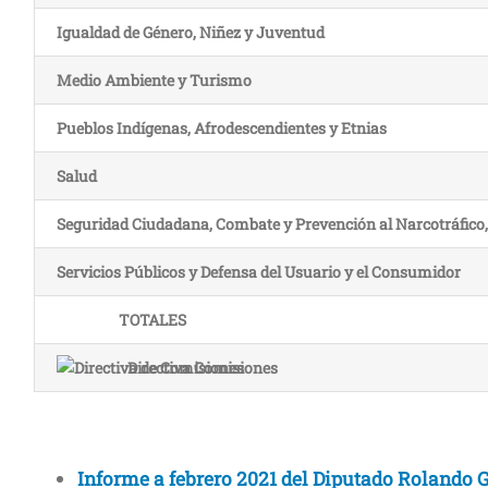
Igualdad de Género, Niñez y Juventud
Medio Ambiente y Turismo
Pueblos Indígenas, Afrodescendientes y Etnias
Salud
Seguridad Ciudadana, Combate y Prevención al Narcotráfico
Servicios Públicos y Defensa del Usuario y el Consumidor
TOTALES
Directiva Comisiones
Informe a febrero 2021 del Diputado Rolando G