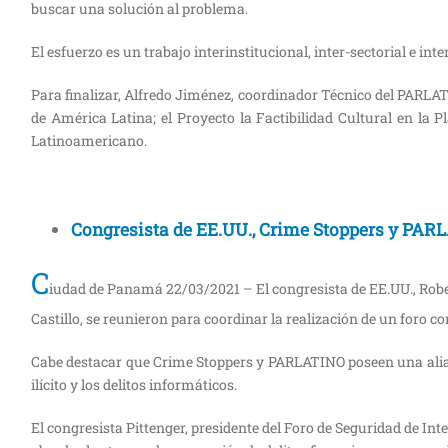
buscar una solución al problema.
El esfuerzo es un trabajo interinstitucional, inter-sectorial e in
Para finalizar, Alfredo Jiménez, coordinador Técnico del PARLAT
de América Latina; el Proyecto la Factibilidad Cultural en la 
Latinoamericano
.
Congresista de EE.UU., Crime Stoppers y PAR
C
iudad de Panamá 22/03/2021 – El congresista de EE.UU., Rober
Castillo, se reunieron para coordinar la realización de un foro 
Cabe destacar que Crime Stoppers y PARLATINO poseen una alianz
ilícito y los delitos informáticos.
El congresista Pittenger, presidente del Foro de Seguridad de I