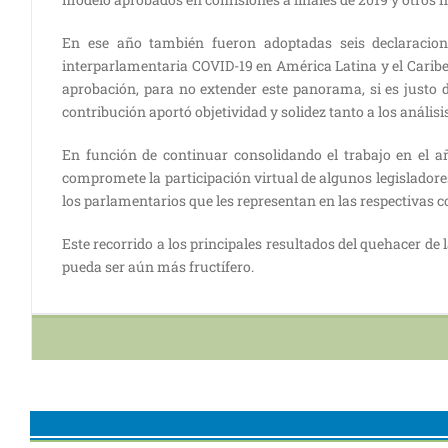
En ese año también fueron adoptadas seis declaracione
interparlamentaria COVID-19 en América Latina y el Caribe
aprobación, para no extender este panorama, si es justo
contribución aportó objetividad y solidez tanto a los anális
En función de continuar consolidando el trabajo en el 
compromete la participación virtual de algunos legislador
los parlamentarios que les representan en las respectivas 
Este recorrido a los principales resultados del quehacer 
pueda ser aún más fructífero.