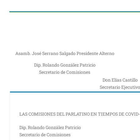
Asamb. José Serrano Salgado Presidente Alterno
Dip. Rolando González Patricio
Secretario de Comisiones
Don Elías Castillo
Secretario Ejecutiv
LAS COMISIONES DEL PARLATINO EN TIEMPOS DE COVID-
Dip. Rolando González Patricio
Secretario de Comisiones