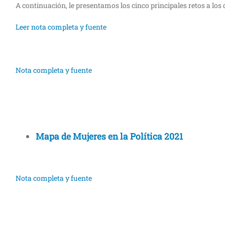
A continuación, le presentamos los cinco principales retos a l
Leer nota completa y fuente
Nota completa y fuente
Mapa de Mujeres en la Política 2021
Nota completa y fuente