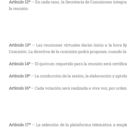
Artículo 12º
– En cada caso, la Secretaría de Comisiones integrar
la reunión.
Artículo 13º
– Las reuniones virtuales darán inicio a la hora fi
Comisión. La directiva de la comisión podrá proponer, cuando la 
Artículo 14º
– El quórum requerido para la reunión será certific
Artículo 15º
– La conducción de la sesión, la elaboración y aproba
Artículo 16º
– Cada votación será realizada a viva voz, por orden 
Artículo 17º
– La selección de la plataforma telemática a emple