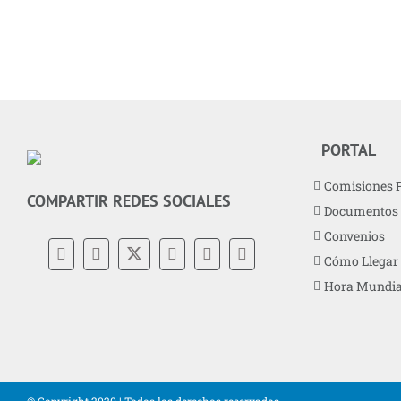
PORTAL
Comisiones 
COMPARTIR REDES SOCIALES
Documentos
Convenios
Cómo Llegar
Hora Mundia