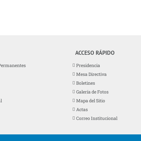
ACCESO RÁPIDO
Permanentes
Presidencia
Mesa Directiva
Boletines
Galería de Fotos
l
Mapa del Sitio
Actas
Correo Institucional