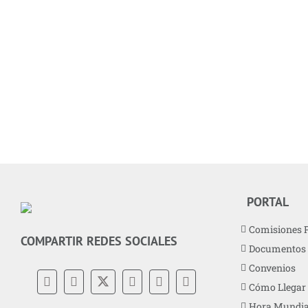
PORTAL
Comisiones 
COMPARTIR REDES SOCIALES
Documentos
Convenios
Cómo Llegar
Hora Mundia