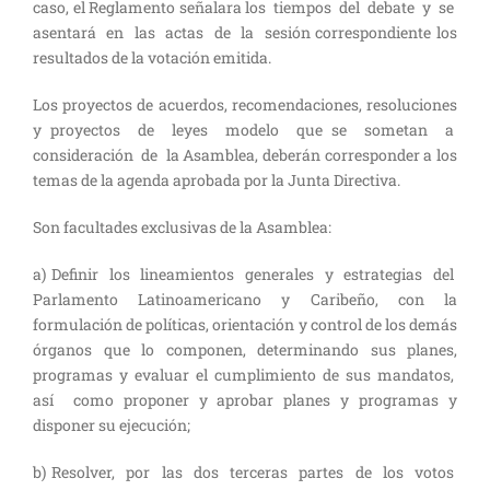
caso, el Reglamento señalara los tiempos del debate y se
asentará en las actas de la sesión correspondiente los
resultados de la votación emitida.
Los proyectos de acuerdos, recomendaciones, resoluciones
y proyectos de leyes modelo que se sometan a
consideración de la Asamblea, deberán corresponder a los
temas de la agenda aprobada por la Junta Directiva.
Son facultades exclusivas de la Asamblea:
a) Definir los lineamientos generales y estrategias del
Parlamento Latinoamericano y Caribeño, con la
formulación de políticas, orientación y control de los demás
órganos que lo componen, determinando sus planes,
programas y evaluar el cumplimiento de sus mandatos,
así como proponer y aprobar planes y programas y
disponer su ejecución;
b) Resolver, por las dos terceras partes de los votos