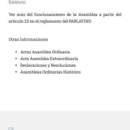
Estatuto;
Ver más del funcionamiento de la Asamblea a partir del
articulo 22 en el reglamento del PARLATINO
Otras Informaciones
Actas Asamblea Ordinaria
Acta Asamblea Extraordinaria
Declaraciones y Resoluciones
Asambleas Ordinarias Histórico