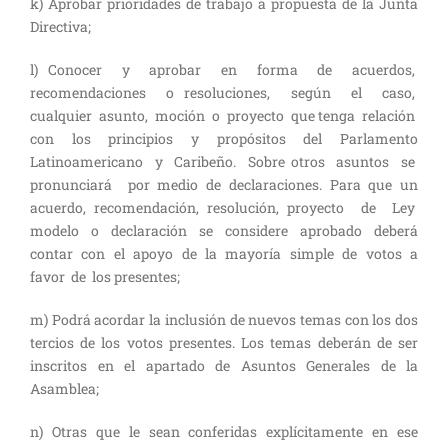
k) Aprobar prioridades de trabajo a propuesta de la Junta
Directiva;
l) Conocer y aprobar en forma de acuerdos,
recomendaciones o resoluciones, según el caso,
cualquier asunto, moción o proyecto que tenga relación
con los principios y propósitos del Parlamento
Latinoamericano y Caribeño. Sobre otros asuntos se
pronunciará por medio de declaraciones. Para que un
acuerdo, recomendación, resolución, proyecto de Ley
modelo o declaración se considere aprobado deberá
contar con el apoyo de la mayoría simple de votos a
favor de los presentes;
m) Podrá acordar la inclusión de nuevos temas con los dos
tercios de los votos presentes. Los temas deberán de ser
inscritos en el apartado de Asuntos Generales de la
Asamblea;
n) Otras que le sean conferidas explícitamente en ese