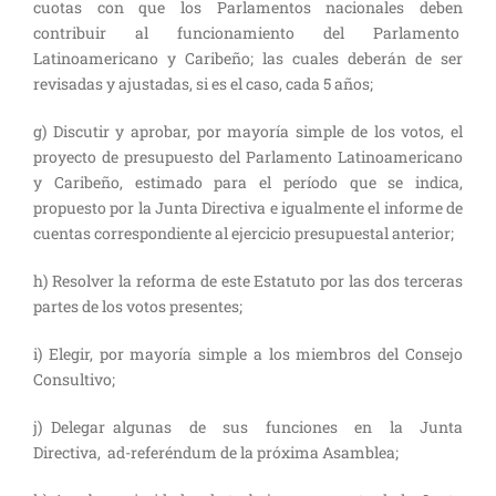
cuotas con que los Parlamentos nacionales deben
contribuir al funcionamiento del Parlamento
Latinoamericano y Caribeño; las cuales deberán de ser
revisadas y ajustadas, si es el caso, cada 5 años;
g) Discutir y aprobar, por mayoría simple de los votos, el
proyecto de presupuesto del Parlamento Latinoamericano
y Caribeño, estimado para el período que se indica,
propuesto por la Junta Directiva e igualmente el informe de
cuentas correspondiente al ejercicio presupuestal anterior;
h) Resolver la reforma de este Estatuto por las dos terceras
partes de los votos presentes;
i) Elegir, por mayoría simple a los miembros del Consejo
Consultivo;
j) Delegar algunas de sus funciones en la Junta
Directiva, ad-referéndum de la próxima Asamblea;