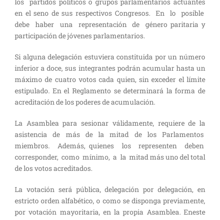
los partidos políticos o grupos parlamentarios actuantes
en el seno de sus respectivos Congresos. En lo posible
debe haber una representación de género paritaria y
participación de jóvenes parlamentarios.
Si alguna delegación estuviera constituida por un número
inferior a doce, sus integrantes podrán acumular hasta un
máximo de cuatro votos cada quien, sin exceder el límite
estipulado. En el Reglamento se determinará la forma de
acreditación de los poderes de acumulación.
La Asamblea para sesionar válidamente, requiere de la
asistencia de más de la mitad de los Parlamentos
miembros. Además, quienes los representen deben
corresponder, como mínimo, a la mitad más uno del total
de los votos acreditados.
La votación será pública, delegación por delegación, en
estricto orden alfabético, o como se disponga previamente,
por votación mayoritaria, en la propia Asamblea. Eneste