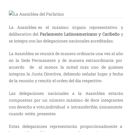
La Asamblea es el máximo órgano representativo y
deliberativo del
Parlamento Latinoamericano y Caribeño
y
se integra con las delegaciones nacionales acreditadas.
La Asamblea se reunirá de manera ordinaria una vez al año
en la Sede Permanente y de manera extraordinaria por
acuerdo de al menos la mitad más uno de quienes
integran la Junta Directiva, debiendo señalar lugar y fecha
de la reunión y remitir el orden del día respectivo.
Las delegaciones nacionales a la Asamblea estarán
compuestas por un número máximo de doce integrantes
con derecho a voto,individual e intransferible, únicamente
cuando estén presentes
Estas delegaciones representarán proporcionalmente a