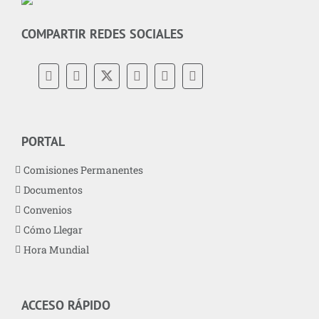
COMPARTIR REDES SOCIALES
PORTAL
Comisiones Permanentes
Documentos
Convenios
Cómo Llegar
Hora Mundial
ACCESO RÁPIDO