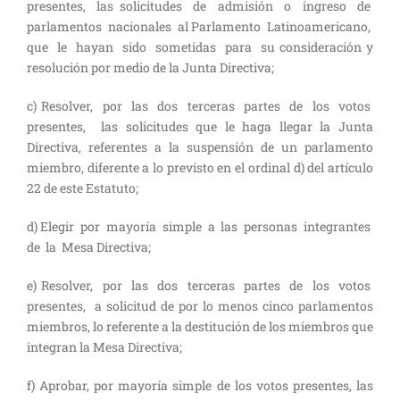
presentes, las solicitudes de admisión o ingreso de
parlamentos nacionales al Parlamento Latinoamericano,
que le hayan sido sometidas para su consideración y
resolución por medio de la Junta Directiva;
c) Resolver, por las dos terceras partes de los votos
presentes, las solicitudes que le haga llegar la Junta
Directiva, referentes a la suspensión de un parlamento
miembro, diferente a lo previsto en el ordinal d) del artículo
22 de este Estatuto;
d) Elegir por mayoría simple a las personas integrantes
de la Mesa Directiva;
e) Resolver, por las dos terceras partes de los votos
presentes, a solicitud de por lo menos cinco parlamentos
miembros, lo referente a la destitución de los miembros que
integran la Mesa Directiva;
f) Aprobar, por mayoría simple de los votos presentes, las