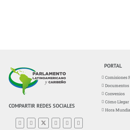
PORTAL
Comisiones 
Documentos
Convenios
Cómo Llegar
COMPARTIR REDES SOCIALES
Hora Mundia