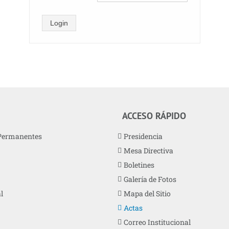
Login
ACCESO RÁPIDO
Permanentes
Presidencia
Mesa Directiva
Boletines
Galería de Fotos
l
Mapa del Sitio
Actas
Correo Institucional