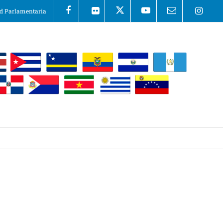
 Parlamentaria