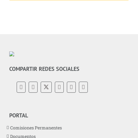
COMPARTIR REDES SOCIALES
PORTAL
Comisiones Permanentes
Documentos