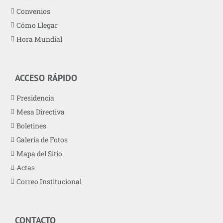
Convenios
Cómo Llegar
Hora Mundial
ACCESO RÁPIDO
Presidencia
Mesa Directiva
Boletines
Galería de Fotos
Mapa del Sitio
Actas
Correo Institucional
CONTACTO