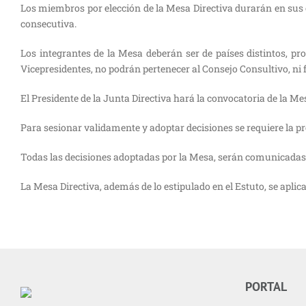
Los miembros por elección de la Mesa Directiva durarán en sus 
consecutiva.
Los integrantes de la Mesa deberán ser de países distintos, pro
Vicepresidentes, no podrán pertenecer al Consejo Consultivo, ni 
El Presidente de la Junta Directiva hará la convocatoria de la Mes
Para sesionar validamente y adoptar decisiones se requiere la p
Todas las decisiones adoptadas por la Mesa, serán comunicadas,
La Mesa Directiva, además de lo estipulado en el Estuto, se aplica
PORTAL