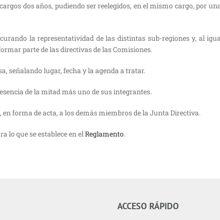
cargos dos años, pudiendo ser reelegidos, en el mismo cargo, por una
curando la representatividad de las distintas sub-regiones y, al igua
formar parte de las directivas de las Comisiones.
a, señalando lugar, fecha y la agenda a tratar.
resencia de la mitad más uno de sus integrantes.
 en forma de acta, a los demás miembros de la Junta Directiva.
ra lo que se establece en el
Reglamento
.
ACCESO RÁPIDO