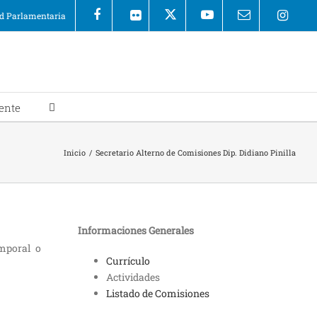
 Parlamentaria
ente
Inicio
/
Secretario Alterno de Comisiones Dip. Didiano Pinilla
Informaciones Generales
emporal o
Currículo
Actividades
Listado de Comisiones