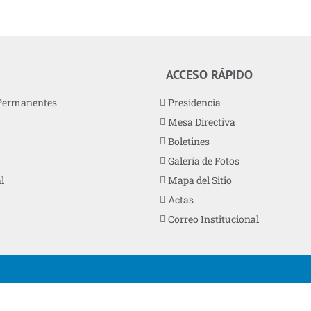
ACCESO RÁPIDO
Permanentes
Presidencia
Mesa Directiva
Boletines
Galería de Fotos
l
Mapa del Sitio
Actas
Correo Institucional