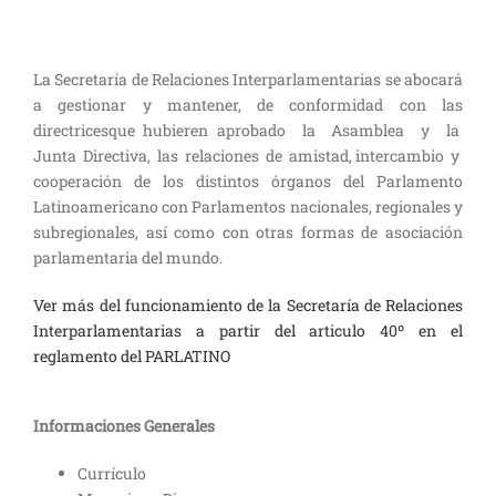
La Secretaría de Relaciones Interparlamentarias se abocará
a gestionar y mantener, de conformidad con las
directricesque hubieren aprobado la Asamblea y la
Junta Directiva, las relaciones de amistad, intercambio y
cooperación de los distintos órganos del Parlamento
Latinoamericano con Parlamentos nacionales, regionales y
subregionales, así como con otras formas de asociación
parlamentaria del mundo.
Ver más del funcionamiento de la Secretaría de Relaciones
Interparlamentarias a partir del articulo 40º en el
reglamento del PARLATINO
Informaciones Generales
Currículo