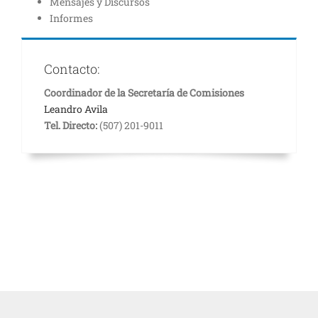
Mensajes y Discursos
Informes
Contacto:
Coordinador de la Secretaría de Comisiones
Leandro Avila
Tel. Directo:
(507) 201-9011