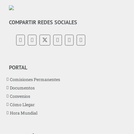
COMPARTIR REDES SOCIALES
PORTAL
Comisiones Permanentes
Documentos
Convenios
Cómo Llegar
Hora Mundial