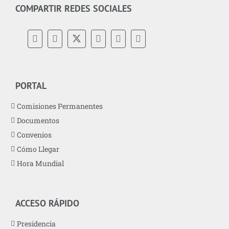
COMPARTIR REDES SOCIALES
PORTAL
Comisiones Permanentes
Documentos
Convenios
Cómo Llegar
Hora Mundial
ACCESO RÁPIDO
Presidencia