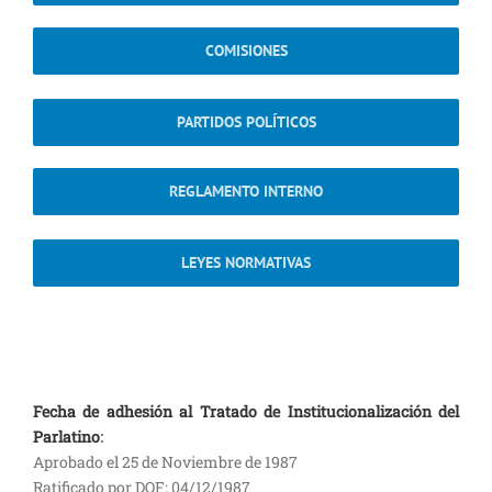
COMISIONES
PARTIDOS POLÍTICOS
REGLAMENTO INTERNO
LEYES NORMATIVAS
Fecha de adhesión al Tratado de Institucionalización del
Parlatino
:
Aprobado el 25 de Noviembre de 1987
Ratificado por DOF: 04/12/1987