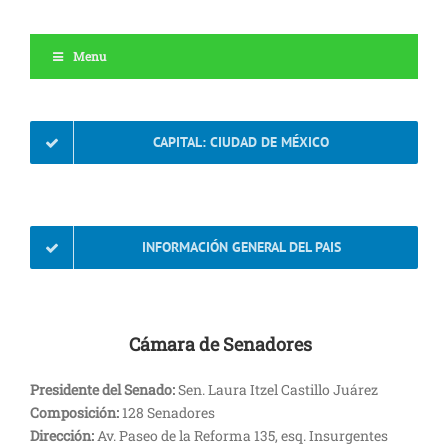
Menu
CAPITAL: CIUDAD DE MÉXICO
INFORMACIÓN GENERAL DEL PAIS
Cámara de Senadores
Presidente del Senado:
Sen. Laura Itzel Castillo Juárez
Composición:
128 Senadores
Dirección:
Av. Paseo de la Reforma 135, esq. Insurgentes