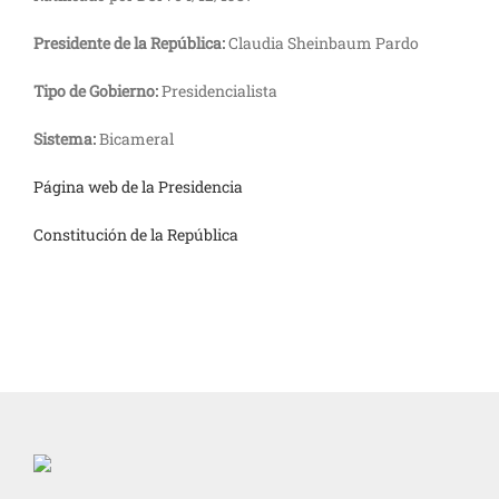
Presidente de la República:
Claudia Sheinbaum Pardo
Tipo de Gobierno:
Presidencialista
Sistema:
Bicameral
Página web de la Presidencia
Constitución de la República