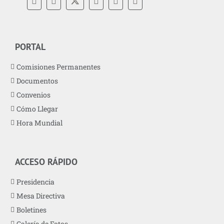
PORTAL
Comisiones Permanentes
Documentos
Convenios
Cómo Llegar
Hora Mundial
ACCESO RÁPIDO
Presidencia
Mesa Directiva
Boletines
Galería de Fotos