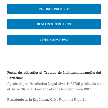
PARTIDOS POLÍTICOS
REGLAMENTO INTERNO
LEYES NORMATIVAS
Fecha de adhesión al Tratado de Institucionalización del
Parlatino
:
Aprobado por Resolución Legislativa Nº 24735 publicada en
el Diario Oficial El Peruano el 21 de Noviembre de 1987
Presidente de la República:
Keiko Fujimori Higuchi