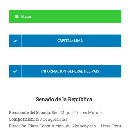
Menu
CAPITAL: LIMA
INFORMACIÓN GENERAL DEL PAIS
Senado de la República
Presidente del Senado:
Sen. Miguel Torres Morales
Composición:
130 Congresistas
Dirección:
Plaza Constitución, Av. Abancay s/n – Lima, Perú