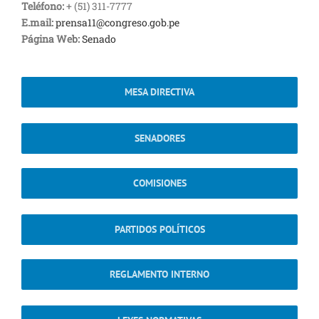
Teléfono:
+ (51) 311-7777
E.mail:
prensa11@congreso.gob.pe
Página Web:
Senado
MESA DIRECTIVA
SENADORES
COMISIONES
PARTIDOS POLÍTICOS
REGLAMENTO INTERNO