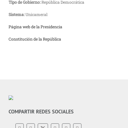
Tipo de Gobierno:
República Democrática
Sistema:
Unicameral
Página web de la Presidencia
Constitución de la República
COMPARTIR REDES SOCIALES