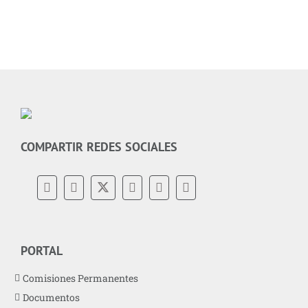
COMPARTIR REDES SOCIALES
PORTAL
Comisiones Permanentes
Documentos