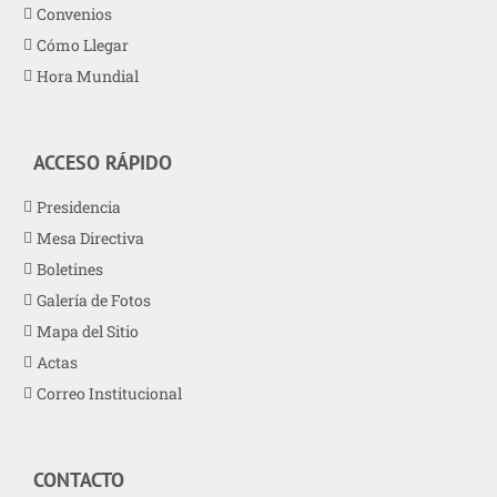
Convenios
Cómo Llegar
Hora Mundial
ACCESO RÁPIDO
Presidencia
Mesa Directiva
Boletines
Galería de Fotos
Mapa del Sitio
Actas
Correo Institucional
CONTACTO