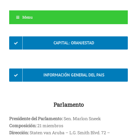
Menu
CAPITAL: ORANJESTAD
INFORMACIÓN GENERAL DEL PAIS
Parlamento
Presidente del Parlamento:
Sen. Marlon Sneek
Composición:
21 miembros
Dirección:
Staten van Aruba – L.G. Smith Blvd. 72 –