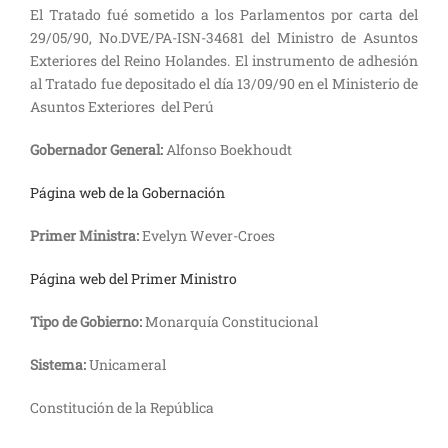
El Tratado fué sometido a los Parlamentos por carta del
29/05/90, No.DVE/PA-ISN-34681 del Ministro de Asuntos
Exteriores del Reino Holandes. El instrumento de adhesión
al Tratado fue depositado el día 13/09/90 en el Ministerio de
Asuntos Exteriores del Perú
Gobernador General:
Alfonso Boekhoudt
Página web de la Gobernación
Primer Ministra:
Evelyn Wever-Croes
Página web del Primer Ministro
Tipo de Gobierno:
Monarquía Constitucional
Sistema:
Unicameral
Constitución de la República