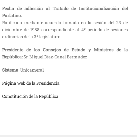
Fecha de adhesión al Tratado de Institucionalización del
Parlatino:
Ratificado mediante acuerdo tomado en la sesión del 23 de
diciembre de 1988 correspondiente al 4º período de sesiones
ordinarias de la 3ª legislatura.
Presidente de los Consejos de Estado y Ministros de la
República:
Sr. Miguel Díaz-Canel Bermúdez
Sistema:
Unicameral
Página web de la Presidencia
Constitución de la República