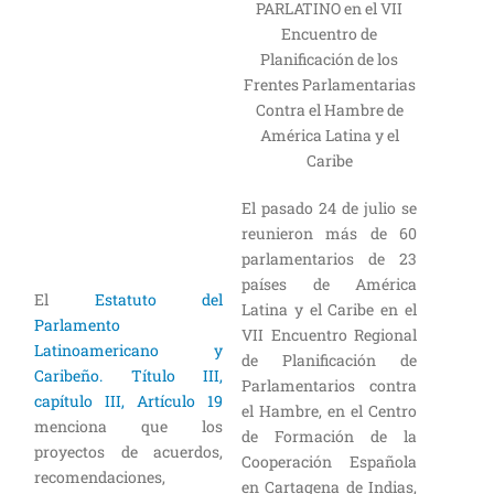
PARLATINO en el VII
Encuentro de
Planificación de los
Frentes Parlamentarias
Contra el Hambre de
América Latina y el
Caribe
El pasado 24 de julio se
reunieron más de 60
parlamentarios de 23
países de América
El
Estatuto del
Latina y el Caribe en el
Parlamento
VII Encuentro Regional
Latinoamericano y
de Planificación de
Caribeño. Título III,
Parlamentarios contra
capítulo III, Artículo 19
el Hambre, en el Centro
menciona que los
de Formación de la
proyectos de acuerdos,
Cooperación Española
recomendaciones,
en Cartagena de Indias,