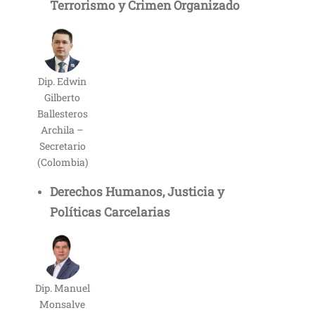
Terrorismo y Crimen Organizado
Dip. Edwin
Gilberto
Ballesteros
Archila –
Secretario
(Colombia)
Derechos Humanos, Justicia y
Políticas Carcelarias
Dip. Manuel
Monsalve