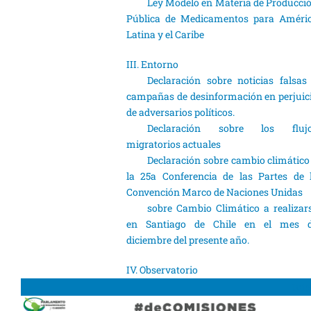
Ley Modelo en Materia de Producci
Pública de Medicamentos para Améri
Latina y el Caribe
III. Entorno
Declaración sobre noticias falsas
campañas de desinformación en perjuic
de adversarios políticos.
Declaración sobre los fluj
migratorios actuales
Declaración sobre cambio climático
la 25a Conferencia de las Partes de 
Convención Marco de Naciones Unidas
sobre Cambio Climático a realizar
en Santiago de Chile en el mes 
diciembre del presente año.
IV. Observatorio
Inic