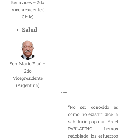
Benavides – 2do
Vicepresidente (
Chile)
Salud
Sen. Mario Fiad –
2do
Vicepresidente
(Argentina)
***
“No ser conocido es
como no existir” dice la
sabiduría popular. En el
PARLATINO hemos
redoblado los esfuerzos