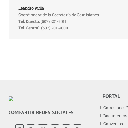
Leandro Avila
Coordinador de la Secretaría de Comisiones
Tel. Directo:
(507) 201-9011
Tel. Central:
(507) 201-9000
PORTAL
Comisiones 
COMPARTIR REDES SOCIALES
Documentos
Convenios