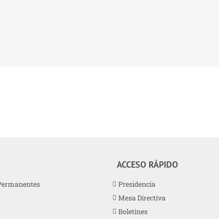
ACCESO RÁPIDO
Permanentes
Presidencia
Mesa Directiva
Boletines