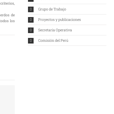
riterios,
Grupo de Trabajo
uerdos de
Proyectos y publicaciones
todos los
Secretaría Operativa
Comisión del Perú