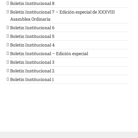
Boletin Institucional 8
Boletín Institucional 7 – Edición especial de XXXVIII
Asamblea Ordinaria
Boletin Institucional 6
Boletin Institucional 5
Boletin Institucional 4
Boletin Institucional – Edición especial
Boletin Institucional 3
Boletín Institucional 2
Boletín Institucional 1