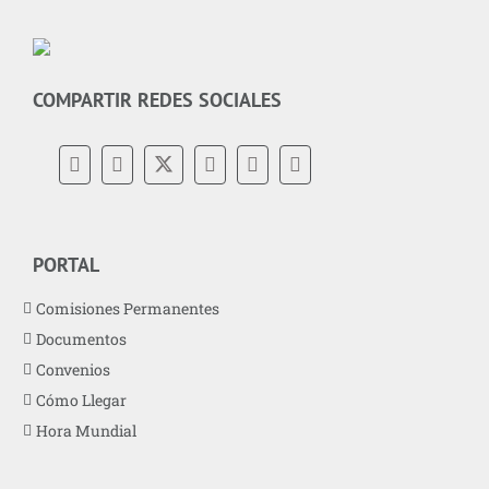
COMPARTIR REDES SOCIALES
PORTAL
Comisiones Permanentes
Documentos
Convenios
Cómo Llegar
Hora Mundial