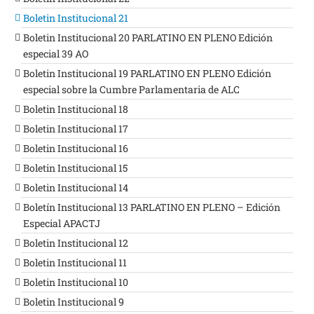
Boletin Institucional 21
Boletin Institucional 20 PARLATINO EN PLENO Edición
especial 39 AO
Boletin Institucional 19 PARLATINO EN PLENO Edición
especial sobre la Cumbre Parlamentaria de ALC
Boletin Institucional 18
Boletin Institucional 17
Boletin Institucional 16
Boletin Institucional 15
Boletin Institucional 14
Boletín Institucional 13 PARLATINO EN PLENO – Edición
Especial APACTJ
Boletin Institucional 12
Boletin Institucional 11
Boletin Institucional 10
Boletin Institucional 9