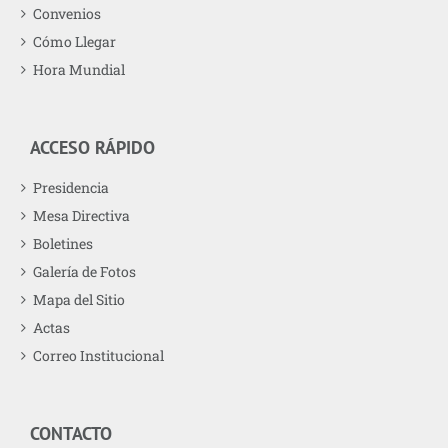
Convenios
Cómo Llegar
Hora Mundial
ACCESO RÁPIDO
Presidencia
Mesa Directiva
Boletines
Galería de Fotos
Mapa del Sitio
Actas
Correo Institucional
CONTACTO