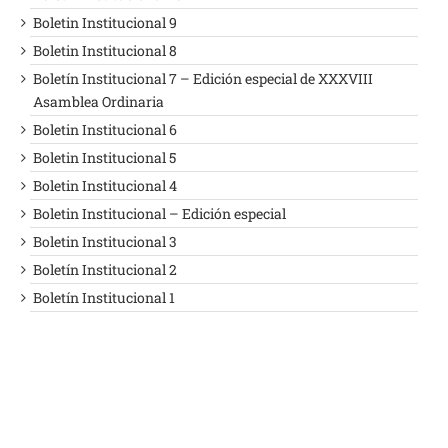
Boletin Institucional 9
Boletin Institucional 8
Boletín Institucional 7 – Edición especial de XXXVIII
Asamblea Ordinaria
Boletin Institucional 6
Boletin Institucional 5
Boletin Institucional 4
Boletin Institucional – Edición especial
Boletin Institucional 3
Boletín Institucional 2
Boletín Institucional 1