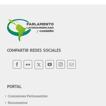
COMPARTIR REDES SOCIALES
PORTAL
Comisiones Permanentes
Documentos