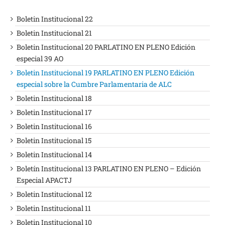
Boletin Institucional 22
Boletin Institucional 21
Boletin Institucional 20 PARLATINO EN PLENO Edición
especial 39 AO
Boletin Institucional 19 PARLATINO EN PLENO Edición
especial sobre la Cumbre Parlamentaria de ALC
Boletin Institucional 18
Boletin Institucional 17
Boletin Institucional 16
Boletin Institucional 15
Boletin Institucional 14
Boletín Institucional 13 PARLATINO EN PLENO – Edición
Especial APACTJ
Boletin Institucional 12
Boletin Institucional 11
Boletin Institucional 10