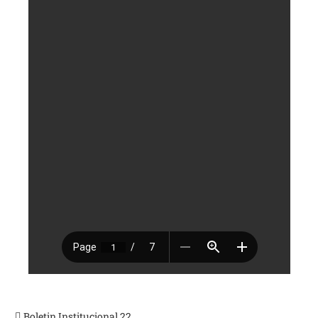
Boletin Institucional 22