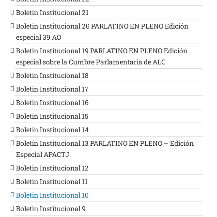
Boletin Institucional 21
Boletin Institucional 20 PARLATINO EN PLENO Edición
especial 39 AO
Boletin Institucional 19 PARLATINO EN PLENO Edición
especial sobre la Cumbre Parlamentaria de ALC
Boletin Institucional 18
Boletin Institucional 17
Boletin Institucional 16
Boletin Institucional 15
Boletin Institucional 14
Boletín Institucional 13 PARLATINO EN PLENO – Edición
Especial APACTJ
Boletin Institucional 12
Boletin Institucional 11
Boletin Institucional 10
Boletin Institucional 9