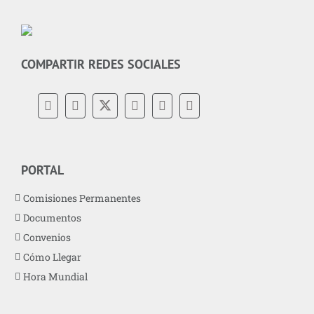
COMPARTIR REDES SOCIALES
PORTAL
Comisiones Permanentes
Documentos
Convenios
Cómo Llegar
Hora Mundial