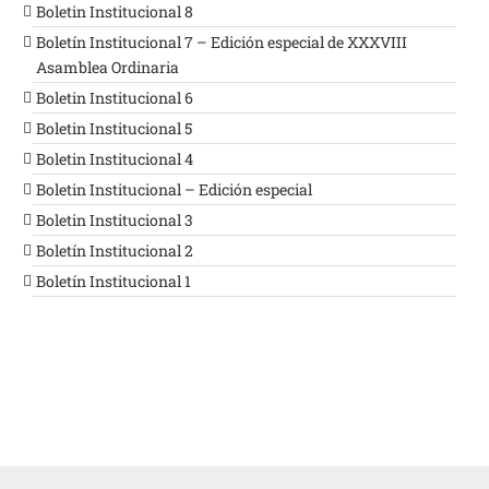
Boletin Institucional 8
Boletín Institucional 7 – Edición especial de XXXVIII
Asamblea Ordinaria
Boletin Institucional 6
Boletin Institucional 5
Boletin Institucional 4
Boletin Institucional – Edición especial
Boletin Institucional 3
Boletín Institucional 2
Boletín Institucional 1