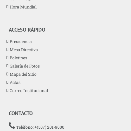
Hora Mundial
ACCESO RÁPIDO
Presidencia
Mesa Directiva
Boletines
Galería de Fotos
Mapa del Sitio
Actas
Correo Institucional
CONTACTO
Teléfono: +(507) 201-9000