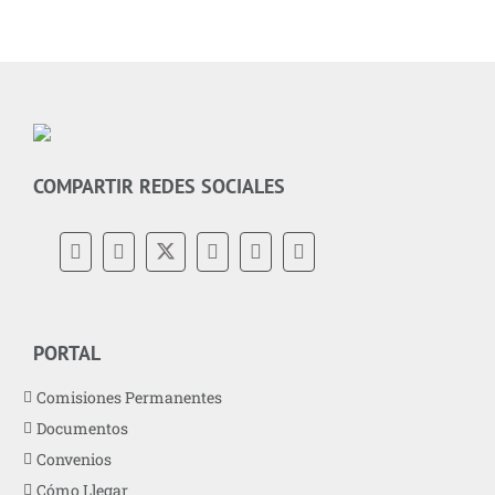
COMPARTIR REDES SOCIALES
PORTAL
Comisiones Permanentes
Documentos
Convenios
Cómo Llegar