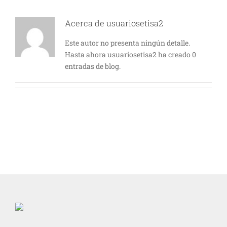
Acerca de
usuariosetisa2
Este autor no presenta ningún detalle.
Hasta ahora usuariosetisa2 ha creado 0
entradas de blog.