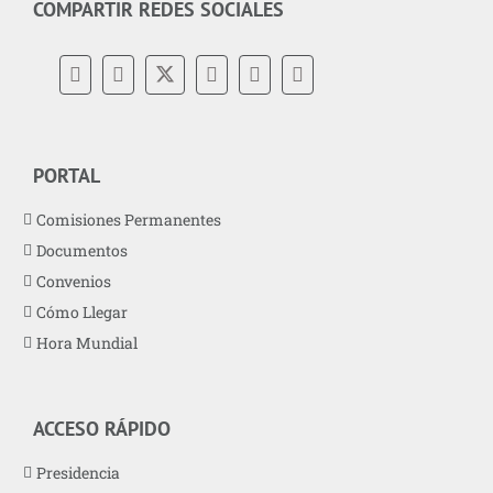
COMPARTIR REDES SOCIALES
PORTAL
Comisiones Permanentes
Documentos
Convenios
Cómo Llegar
Hora Mundial
ACCESO RÁPIDO
Presidencia