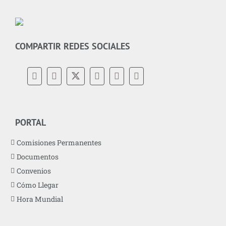
COMPARTIR REDES SOCIALES
PORTAL
Comisiones Permanentes
Documentos
Convenios
Cómo Llegar
Hora Mundial