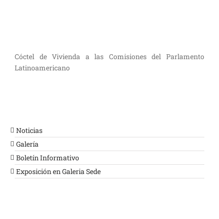
Cóctel de Vivienda a las Comisiones del Parlamento
Latinoamericano
Noticias
Galería
Boletín Informativo
Exposición en Galeria Sede