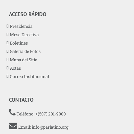
ACCESO RÁPIDO
Presidencia
Mesa Directiva
Boletines
Galería de Fotos
Mapa del Sitio
Actas
Correo Institucional
CONTACTO
Teléfono: +(507) 201-9000
Email:
info@parlatino.org