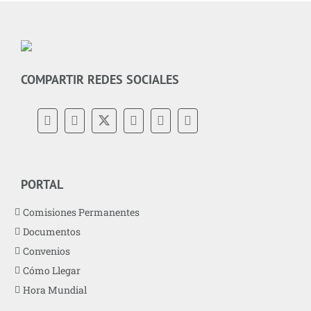
COMPARTIR REDES SOCIALES
PORTAL
Comisiones Permanentes
Documentos
Convenios
Cómo Llegar
Hora Mundial