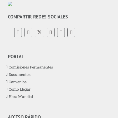
COMPARTIR REDES SOCIALES
PORTAL
Comisiones Permanentes
Documentos
Convenios
Cómo Llegar
Hora Mundial
ACCESO RÁPIDO