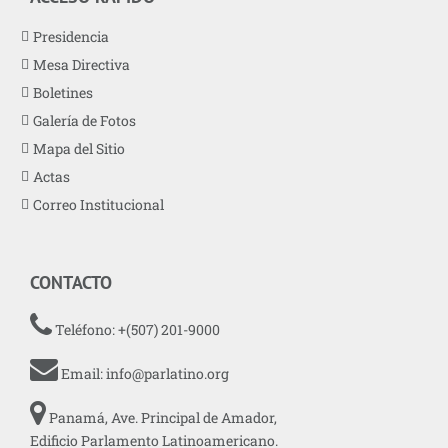
Presidencia
Mesa Directiva
Boletines
Galería de Fotos
Mapa del Sitio
Actas
Correo Institucional
CONTACTO
Teléfono: +(507) 201-9000
Email:
info@parlatino.org
Panamá, Ave. Principal de Amador,
Edificio Parlamento Latinoamericano.