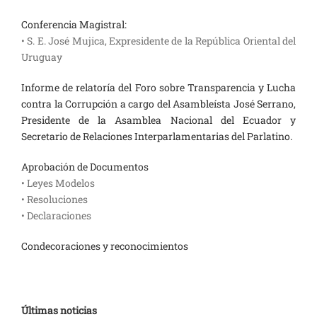
Conferencia Magistral:
• S. E. José Mujica, Expresidente de la República Oriental del
Uruguay
Informe de relatoría del Foro sobre Transparencia y Lucha
contra la Corrupción a cargo del Asambleísta José Serrano,
Presidente de la Asamblea Nacional del Ecuador y
Secretario de Relaciones Interparlamentarias del Parlatino.
Aprobación de Documentos
• Leyes Modelos
• Resoluciones
• Declaraciones
Condecoraciones y reconocimientos
Últimas noticias