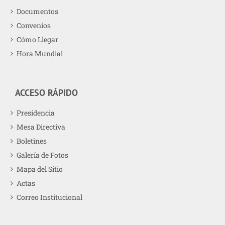
Documentos
Convenios
Cómo Llegar
Hora Mundial
ACCESO RÁPIDO
Presidencia
Mesa Directiva
Boletines
Galería de Fotos
Mapa del Sitio
Actas
Correo Institucional