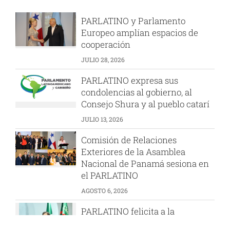
PARLATINO y Parlamento
Europeo amplían espacios de
cooperación
JULIO 28, 2026
PARLATINO expresa sus
condolencias al gobierno, al
Consejo Shura y al pueblo catarí
JULIO 13, 2026
Comisión de Relaciones
Exteriores de la Asamblea
Nacional de Panamá sesiona en
el PARLATINO
AGOSTO 6, 2026
PARLATINO felicita a la
Presidenta de la Asamblea