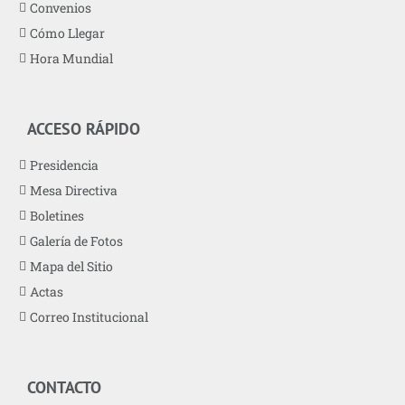
Convenios
Cómo Llegar
Hora Mundial
ACCESO RÁPIDO
Presidencia
Mesa Directiva
Boletines
Galería de Fotos
Mapa del Sitio
Actas
Correo Institucional
CONTACTO