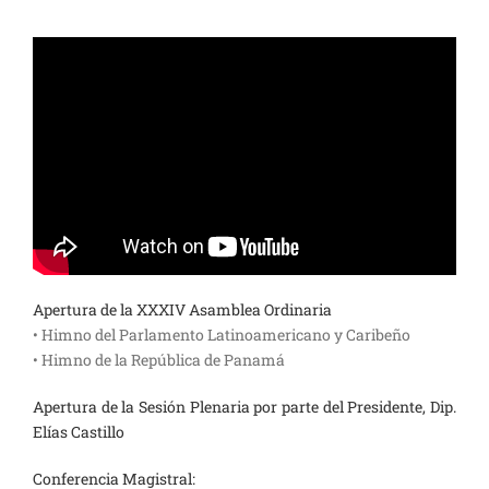
Apertura de la XXXIV Asamblea Ordinaria
• Himno del Parlamento Latinoamericano y Caribeño
• Himno de la República de Panamá
Apertura de la Sesión Plenaria por parte del Presidente, Dip.
Elías Castillo
Conferencia Magistral: