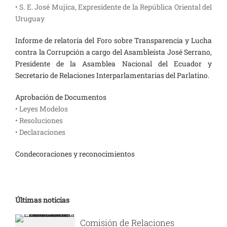
• S. E. José Mujica, Expresidente de la República Oriental del
Uruguay
Informe de relatoría del Foro sobre Transparencia y Lucha
contra la Corrupción a cargo del Asambleísta José Serrano,
Presidente de la Asamblea Nacional del Ecuador y
Secretario de Relaciones Interparlamentarias del Parlatino.
Aprobación de Documentos
• Leyes Modelos
• Resoluciones
• Declaraciones
Condecoraciones y reconocimientos
Últimas noticias
Comisión de Relaciones