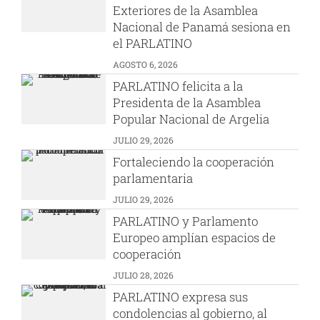
Exteriores de la Asamblea
Nacional de Panamá sesiona en
el PARLATINO
AGOSTO 6, 2026
PARLATINO felicita a la
Presidenta de la Asamblea
Popular Nacional de Argelia
JULIO 29, 2026
Fortaleciendo la cooperación
parlamentaria
JULIO 29, 2026
PARLATINO y Parlamento
Europeo amplían espacios de
cooperación
JULIO 28, 2026
PARLATINO expresa sus
condolencias al gobierno, al