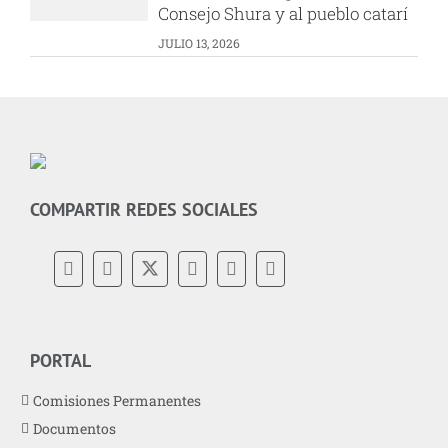
Consejo Shura y al pueblo catarí
JULIO 13, 2026
COMPARTIR REDES SOCIALES
PORTAL
Comisiones Permanentes
Documentos