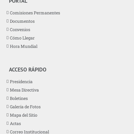
PORTAL
Comisiones Permanentes
Documentos
Convenios
Cómo Llegar
Hora Mundial
ACCESO RÁPIDO
Presidencia
Mesa Directiva
Boletines
Galería de Fotos
Mapa del Sitio
Actas
Correo Institucional