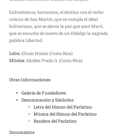
Enfrentemos, hermanos, el destino con el verbo
común de San Martín, que se cumpla el ideal
bolivariano, que se ejerza la paz que amó Martí,
que se escuche de nuevo de un Hidalgo la sagrada
palabra Libertad.
Letra:
Efraín Núñez (Costa Rica)
Música:
Alcides Prado Q. (Costa Rica)
Otras Informaciones
Galería de Fundadores
Denominación y Símbolos
Letra del Himno del Parlatino
Música del Himno del Parlatino
Bandera del Parlatino
Documentos