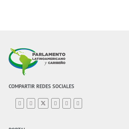
COMPARTIR REDES SOCIALES