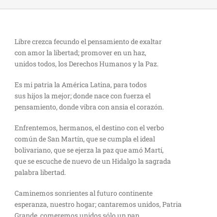
Libre crezca fecundo el pensamiento de exaltar
con amor la libertad; promover en un haz,
unidos todos, los Derechos Humanos y la Paz.
Es mi patria la América Latina, para todos
sus hijos la mejor; donde nace con fuerza el
pensamiento, donde vibra con ansia el corazón.
Enfrentemos, hermanos, el destino con el verbo
común de San Martín, que se cumpla el ideal
bolivariano, que se ejerza la paz que amó Martí,
que se escuche de nuevo de un Hidalgo la sagrada
palabra libertad.
Caminemos sonrientes al futuro continente
esperanza, nuestro hogar; cantaremos unidos, Patria
Grande, comeremos unidos sólo un pan.