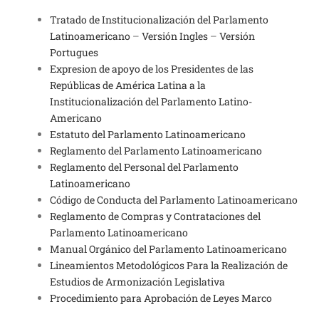
Tratado de Institucionalización del Parlamento
Latinoamericano
–
Versión Ingles
–
Versión
Portugues
Expresion de apoyo de los Presidentes de las
Repúblicas de América Latina a la
Institucionalización del Parlamento Latino-
Americano
Estatuto del Parlamento Latinoamericano
Reglamento del Parlamento Latinoamericano
Reglamento del Personal del Parlamento
Latinoamericano
Código de Conducta del Parlamento Latinoamericano
Reglamento de Compras y Contrataciones del
Parlamento Latinoamericano
Manual Orgánico del Parlamento Latinoamericano
Lineamientos Metodológicos Para la Realización de
Estudios de Armonización Legislativa
Procedimiento para Aprobación de Leyes Marco