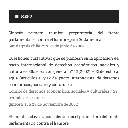
MENU
Síntesis primera reunión preparatoria del frente
parlamentario contra el hambre para Sudamérica
Santiago de chile 25 y 26 de junio de 2009
Cuestiones sustantivas que se plantean en la aplicación del
pacto internacional de derechos económicos, sociales y
culturales. Observación general nº 15 (2002) – El derecho al
agua (artículos 11 y 12 del pacto internacional de derechos
económicos, sociales y culturales)
Comité de derechos económicos, sociales y culturales / 29º
período de sesiones
ginebra, 11 a 29 de noviembre de 2002
Elementos claves a considerar tras el primer foro del frente
parlamentario contra el hambre