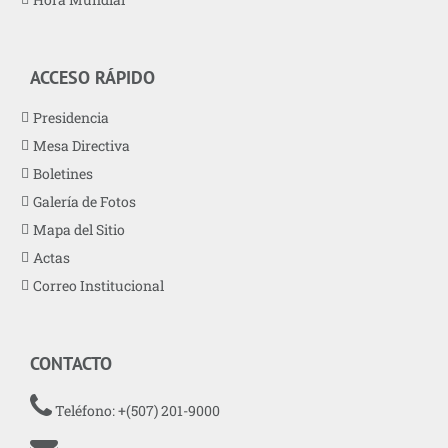
ACCESO RÁPIDO
Presidencia
Mesa Directiva
Boletines
Galería de Fotos
Mapa del Sitio
Actas
Correo Institucional
CONTACTO
Teléfono: +(507) 201-9000