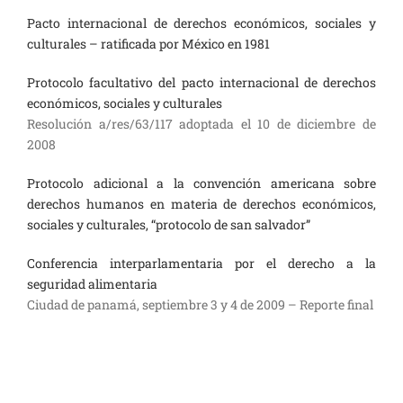
Pacto internacional de derechos económicos, sociales y
culturales – ratificada por México en 1981
Protocolo facultativo del pacto internacional de derechos
económicos, sociales y culturales
Resolución a/res/63/117 adoptada el 10 de diciembre de
2008
Protocolo adicional a la convención americana sobre
derechos humanos en materia de derechos económicos,
sociales y culturales, “protocolo de san salvador”
Conferencia interparlamentaria por el derecho a la
seguridad alimentaria
Ciudad de panamá, septiembre 3 y 4 de 2009 – Reporte final