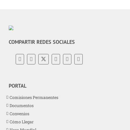
COMPARTIR REDES SOCIALES
PORTAL
Comisiones Permanentes
Documentos
Convenios
Cómo Llegar
Hora Mundial