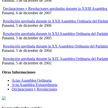
Panamá, 5 de diciembre de 2008
Declaraciones y Resoluciones aprobadas durante la XXIII Asamblea O
Panamá, 6 de diciembre de 2007
Resolución aprobada durante la XXII Asamblea Ordinaria del Parlat
Panamá, 5 de diciembre de 2006
Resolución aprobada durante la XXI Asamblea Ordinaria del Parlati
Panamá, 5 de diciembre de 2005
Resolución aprobada durante la XX Asamblea Ordinaria del Parlatin
Panamá, 5 de diciembre de 2004
Resolución aprobada durante la XIX Asamblea Ordinaria del Parlati
Panamá, 5 de diciembre de 2002
Otras Informaciones
Actas Asamblea Ordinaria
Acta Asamblea Extraordinaria
Declaraciones y Resoluciones