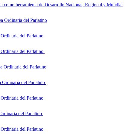
ía como herramienta de Desarrollo Nacional, Regional y Mundial
 Ordinaria del Parlatino
rdinaria del Parlatino
Ordinaria del Parlatino
 Ordinaria del Parlatino
Ordinaria del Parlatino
Ordinaria del Parlatino
rdinaria del Parlatino
Ordinaria del Parlatino