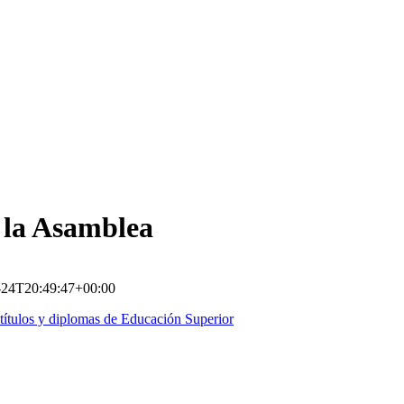
 la Asamblea
-24T20:49:47+00:00
títulos y diplomas de Educación Superior