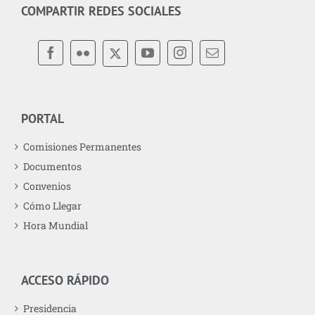
COMPARTIR REDES SOCIALES
PORTAL
Comisiones Permanentes
Documentos
Convenios
Cómo Llegar
Hora Mundial
ACCESO RÁPIDO
Presidencia