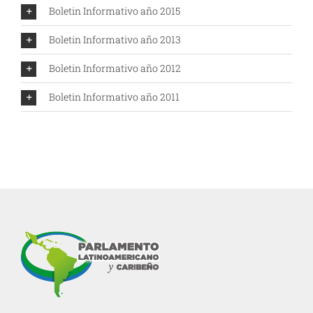
Boletin Informativo año 2015
Boletin Informativo año 2013
Boletin Informativo año 2012
Boletin Informativo año 2011