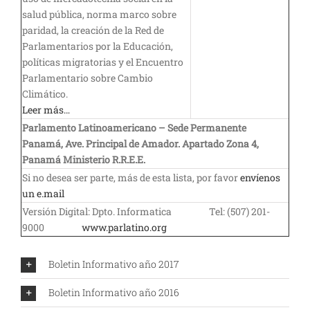
salud pública, norma marco sobre
paridad, la creación de la Red de
Parlamentarios por la Educación,
políticas migratorias y el Encuentro
Parlamentario sobre Cambio
Climático.
Leer más…
Parlamento Latinoamericano – Sede Permanente
Panamá, Ave. Principal de Amador. Apartado Zona 4,
Panamá Ministerio R.R.E.E.
Si no desea ser parte, más de esta lista, por favor
envíenos
un e.mail
Versión Digital: Dpto. Informatica Tel: (507) 201-
9000
www.parlatino.org
Boletin Informativo año 2017
Boletin Informativo año 2016