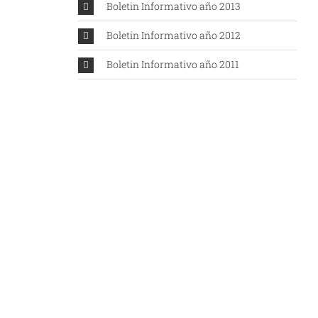
Boletin Informativo año 2013
Boletin Informativo año 2012
Boletin Informativo año 2011