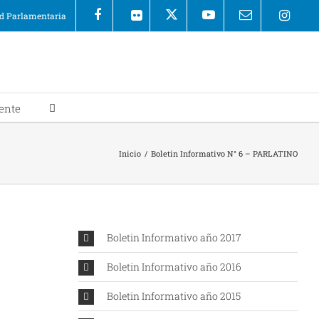
 Parlamentaria
ente
Inicio
/
Boletin Informativo N° 6 – PARLATINO
Boletin Informativo año 2017
Boletin Informativo año 2016
Boletin Informativo año 2015