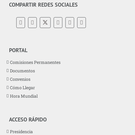
COMPARTIR REDES SOCIALES
PORTAL
Comisiones Permanentes
Documentos
Convenios
Cómo Llegar
Hora Mundial
ACCESO RÁPIDO
Presidencia