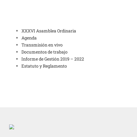
XXXVI Asamblea Ordinaria
Agenda
Transmisión en vivo
Documentos de trabajo
Informe de Gestión 2019 – 2022
Estatuto y Reglamento