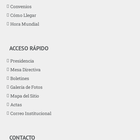
Convenios
Cómo Llegar
Hora Mundial
ACCESO RÁPIDO
Presidencia
Mesa Directiva
Boletines
Galería de Fotos
Mapa del Sitio
Actas
Correo Institucional
CONTACTO