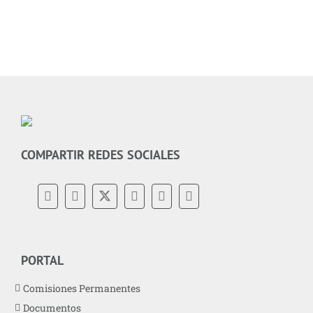
COMPARTIR REDES SOCIALES
PORTAL
Comisiones Permanentes
Documentos