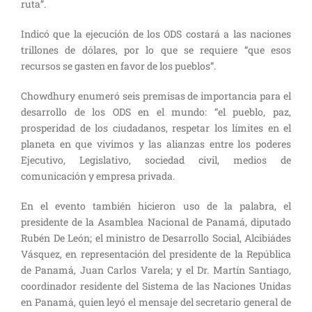
ruta”.
Indicó que la ejecución de los ODS costará a las naciones
trillones de dólares, por lo que se requiere “que esos
recursos se gasten en favor de los pueblos”.
Chowdhury enumeró seis premisas de importancia para el
desarrollo de los ODS en el mundo: “el pueblo, paz,
prosperidad de los ciudadanos, respetar los límites en el
planeta en que vivimos y las alianzas entre los poderes
Ejecutivo, Legislativo, sociedad civil, medios de
comunicación y empresa privada.
En el evento también hicieron uso de la palabra, el
presidente de la Asamblea Nacional de Panamá, diputado
Rubén De León; el ministro de Desarrollo Social, Alcibiádes
Vásquez, en representación del presidente de la República
de Panamá, Juan Carlos Varela; y el Dr. Martín Santiago,
coordinador residente del Sistema de las Naciones Unidas
en Panamá, quien leyó el mensaje del secretario general de