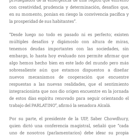
con creatividad, prudencia y determinación, desafíos que,
en su momento, ponían en riesgo la convivencia pacífica y
la prosperidad de sus habitantes”.
“Desde luego no todo es pasado ni es perfecto; existen
múltiples desafíos y digámoslo con altura de miras,
tenemos deudas importantes con las sociedades, sin
embargo, lo hasta hoy evaluado nos permite afirmar que
algo hemos hecho bien en este lado del mundo pero más
sobresaliente aún que estamos dispuestos a diseñar
nuevos mecanismos de cooperación que encuentre
respuestas a las nuevas realidades, que el sentimiento
integracionista que nos dio origen encuentre en la jornada
de estos días espíritu renovado para seguir orientando el
trabajo del PARLATINO”, afirmó la senadora Alcalá.
Por su parte, el presidente de la UIP, Saber Chowdhury,
quien dictó una conferencia magistral, señaló que “cada
uno de nosotros (parlamentarios) debe idear su propia