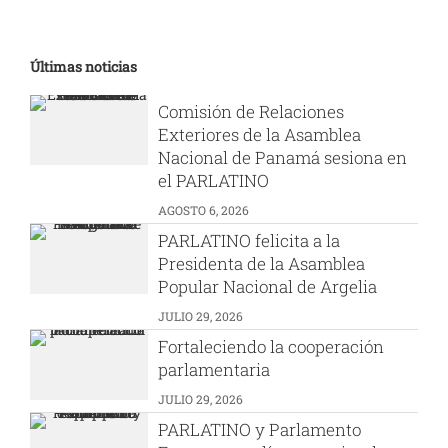
Últimas noticias
Comisión de Relaciones
Exteriores de la Asamblea
Nacional de Panamá sesiona en
el PARLATINO
AGOSTO 6, 2026
PARLATINO felicita a la
Presidenta de la Asamblea
Popular Nacional de Argelia
JULIO 29, 2026
Fortaleciendo la cooperación
parlamentaria
JULIO 29, 2026
PARLATINO y Parlamento