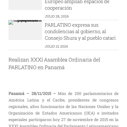
Europeo amplían espacios de
cooperación
JULIO 28, 2026
PARLATINO expresa sus
condolencias al gobierno, al
Consejo Shura y al pueblo catarí
JULIO 13, 2026
Realizan XXXI Asamblea Ordinaria del
PARLATINO en Panamá
Panamá – 28/11/2015 –
Más de 200 parlamentarios de
América Latina y el Caribe, presidentes de congresos
regionales, altos funcionarios de las Naciones Unidas y la
Organización de Estados Americanos (OEA) e invitados
especiales participaron hoy 27 de noviembre de 2015 en la
XXXI Asamblea Ordinaria del Parlamento Latinoamericano