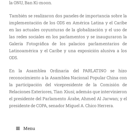
la ONU, Ban Ki-moon.
También se realizaron dos paneles de importancia sobre la
implementación de los ODS en América Latina y el Caribe
en las actuales coyunturas de la globalización y el uso de
las redes sociales en los parlamentos y se inauguraron la
Galería Fotográfica de los palacios parlamentarios de
Latinoamérica y el Caribe y una exposición alusiva a los
ODS.
En la Asamblea Ordinaria del PARLATINO se hizo
reconocimiento a la Asamblea Nacional Popular China con
la participación del vicepresidente de la Comisión de
Relaciones Exteriores, Tian Xiusi; además que intervinieron
el presidente del Parlamento Árabe, Ahmed Al Jarwan; y el
presidente de COPA, senador Miguel A. Chico Herrera.
Menu