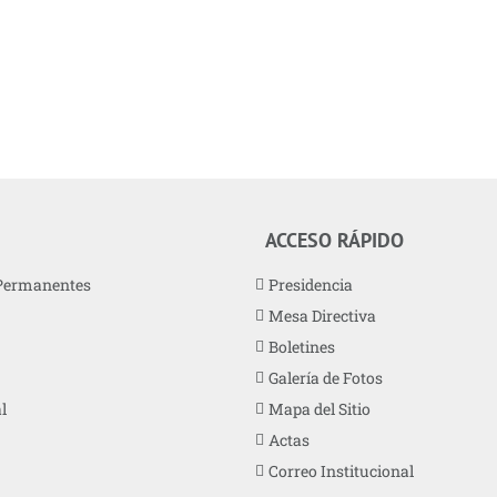
e 2017
ACCESO RÁPIDO
Permanentes
Presidencia
Mesa Directiva
Boletines
Galería de Fotos
l
Mapa del Sitio
Actas
Correo Institucional