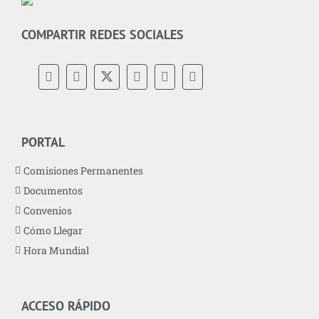
COMPARTIR REDES SOCIALES
PORTAL
Comisiones Permanentes
Documentos
Convenios
Cómo Llegar
Hora Mundial
ACCESO RÁPIDO