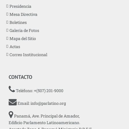
Presidencia
Mesa Directiva
Boletines
Galería de Fotos
Mapa del Sitio
Actas
Correo Institucional
CONTACTO
Teléfono: +(507) 201-9000
Email:
info@parlatino.org
Panamá, Ave. Principal de Amador,
Edificio Parlamento Latinoamericano.