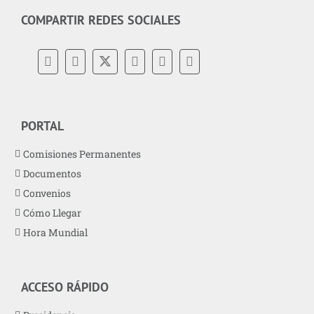
COMPARTIR REDES SOCIALES
PORTAL
Comisiones Permanentes
Documentos
Convenios
Cómo Llegar
Hora Mundial
ACCESO RÁPIDO