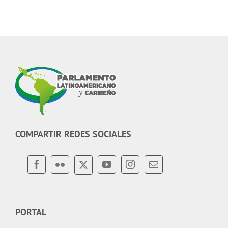
COMPARTIR REDES SOCIALES
PORTAL