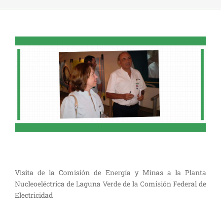
Visita de la Comisión de Energía y Minas a la Planta
Nucleoeléctrica de Laguna Verde de la Comisión Federal de
Electricidad