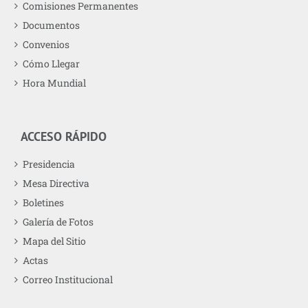
Comisiones Permanentes
Documentos
Convenios
Cómo Llegar
Hora Mundial
ACCESO RÁPIDO
Presidencia
Mesa Directiva
Boletines
Galería de Fotos
Mapa del Sitio
Actas
Correo Institucional