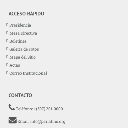
ACCESO RÁPIDO
Presidencia
Mesa Directiva
Boletines
Galería de Fotos
Mapa del Sitio
Actas
Correo Institucional
CONTACTO
Teléfono: +(507) 201-9000
Email:
info@parlatino.org