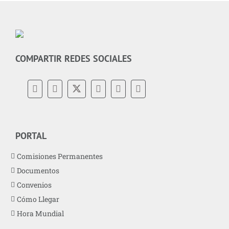
COMPARTIR REDES SOCIALES
PORTAL
Comisiones Permanentes
Documentos
Convenios
Cómo Llegar
Hora Mundial