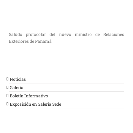
Saludo protocolar del nuevo ministro de Relaciones
Exteriores de Panamá
Noticias
Galería
Boletín Informativo
Exposición en Galeria Sede