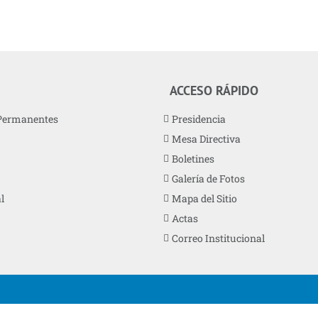
ACCESO RÁPIDO
Permanentes
Presidencia
Mesa Directiva
Boletines
Galería de Fotos
l
Mapa del Sitio
Actas
Correo Institucional