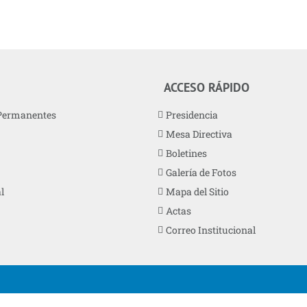
ACCESO RÁPIDO
Permanentes
Presidencia
Mesa Directiva
Boletines
Galería de Fotos
l
Mapa del Sitio
Actas
Correo Institucional