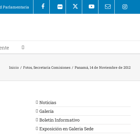
 Parlamentaria
ente
Inicio
/
Fotos
,
Secretaría Comisiones
/
Panamá, 14 de Noviembre de 2012
Noticias
Galería
Boletín Informativo
Exposición en Galeria Sede