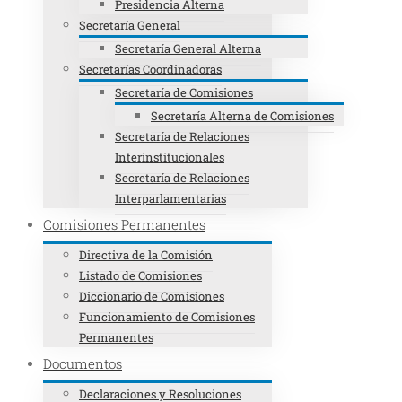
Presidencia Alterna
Secretaría General
Secretaría General Alterna
Secretarías Coordinadoras
Secretaría de Comisiones
Secretaría Alterna de Comisiones
Secretaría de Relaciones
Interinstitucionales
Secretaría de Relaciones
Interparlamentarias
Comisiones Permanentes
Directiva de la Comisión
Listado de Comisiones
Diccionario de Comisiones
Funcionamiento de Comisiones
Permanentes
Documentos
Declaraciones y Resoluciones