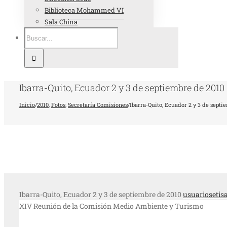
Biblioteca Mohammed VI
Sala China
Ibarra-Quito, Ecuador 2 y 3 de septiembre de 2010
Inicio
/
2010
,
Fotos
,
Secretaría Comisiones
/
Ibarra-Quito, Ecuador 2 y 3 de septi
Ibarra-Quito, Ecuador 2 y 3 de septiembre de 2010
usuariosetis
XIV Reunión de la Comisión Medio Ambiente y Turismo