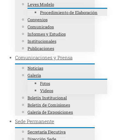
Leyes Modelo
Procedimiento de Elaboración
Convenios
Comunicados
Informes y Estudios
Institucionales
Publicaciones
Comunicaciones y Prensa
Noticias
Galería
Fotos
Videos
Boletín Institucional
Boletín de Comisiones
Galería de Exposiciones
Sede Permanente
Secretaría Ejecutiva
Dirección Sede