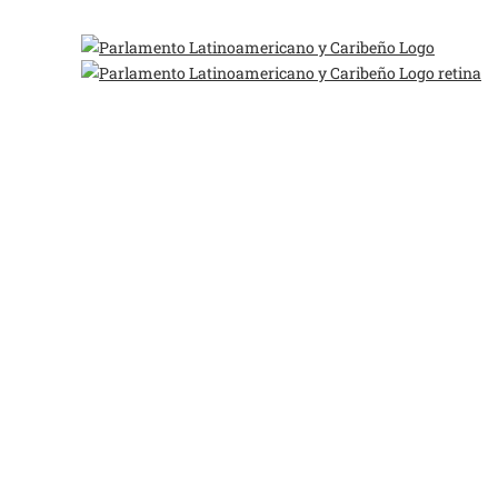
4:04:05 am