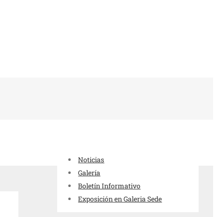
Noticias
Galería
Boletín Informativo
Exposición en Galeria Sede