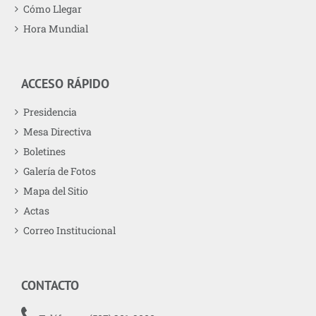
Cómo Llegar
Hora Mundial
ACCESO RÁPIDO
Presidencia
Mesa Directiva
Boletines
Galería de Fotos
Mapa del Sitio
Actas
Correo Institucional
CONTACTO