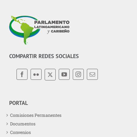
COMPARTIR REDES SOCIALES
PORTAL
Comisiones Permanentes
Documentos
Convenios