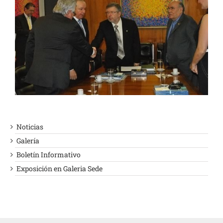
Noticias
Galería
Boletín Informativo
Exposición en Galeria Sede