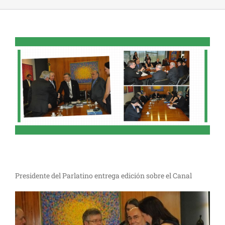
Presidente del Parlatino entrega edición sobre el Canal