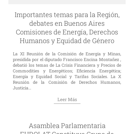
Importantes temas para la Región,
debates en Buenos Aires
Comisiones de Energía, Derechos
Humanos y Equidad de Género
La XI Reunión de la Comisión de Energía y Minas,
presidida por el diputado Francisco Encina Montañez ,
debatió los temas de La Crisis Financiera y Precios de
Commodities y Energéticos; Eficiencia Energética;
Energía y Equidad Social y Tarifas Sociales. La X
Reunión de la Comisión de Derechos Humanos,
Justicia...
Leer Más
Asamblea Parlamentaria