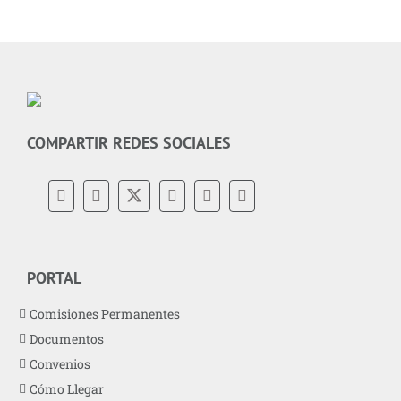
COMPARTIR REDES SOCIALES
PORTAL
Comisiones Permanentes
Documentos
Convenios
Cómo Llegar