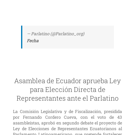
— Parlatino (@Parlatino_org)
Fecha
Asamblea de Ecuador aprueba Ley
para Elección Directa de
Representantes ante el Parlatino
La Comisión Legislativa y de Fiscalización, presidida
por Fernando Cordero Cueva, con el voto de 43
asambleístas, aprobó en segundo debate el proyecto de
Ley de Elecciones de Representantes Ecuatorianos al
Parlamento Latinoamericano, que pretende fortalecer