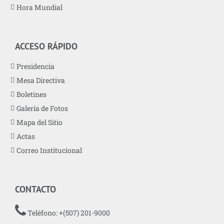
Hora Mundial
ACCESO RÁPIDO
Presidencia
Mesa Directiva
Boletines
Galería de Fotos
Mapa del Sitio
Actas
Correo Institucional
CONTACTO
Teléfono: +(507) 201-9000