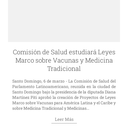
Comisión de Salud estudiará Leyes
Marco sobre Vacunas y Medicina
Tradicional
Santo Domingo, 6 de marzo - La Comisión de Salud del
Parlamento Latinoamericano, reunida en la ciudad de
Santo Domingo bajo la presidencia de la diputada Diana
Martínez Piti aprobó la creación de Proyectos de Leyes
Marco sobre Vacunas para América Latina y el Caribe y
sobre Medicina Tradicional y Medicinas...
Leer Más