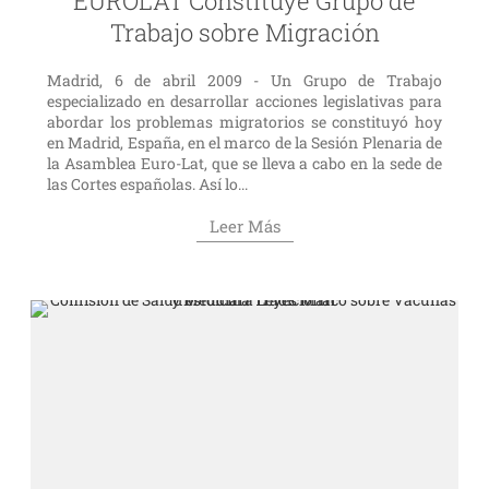
EUROLAT Constituye Grupo de
Trabajo sobre Migración
Madrid, 6 de abril 2009 - Un Grupo de Trabajo
especializado en desarrollar acciones legislativas para
abordar los problemas migratorios se constituyó hoy
en Madrid, España, en el marco de la Sesión Plenaria de
la Asamblea Euro-Lat, que se lleva a cabo en la sede de
las Cortes españolas. Así lo...
Leer Más