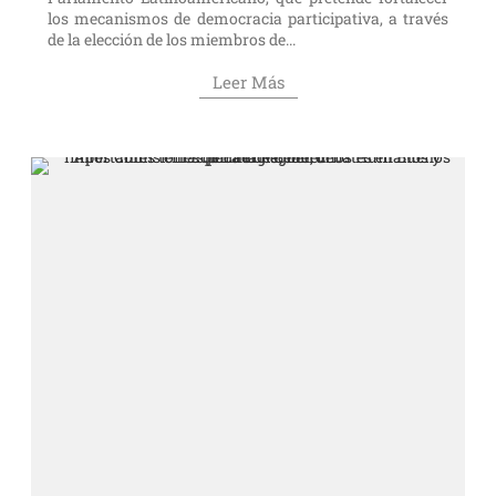
los mecanismos de democracia participativa, a través
de la elección de los miembros de...
Leer Más