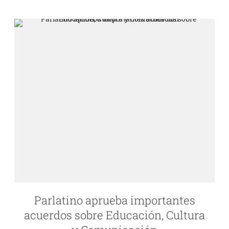
Parlatino aprueba importantes
acuerdos sobre Educación, Cultura