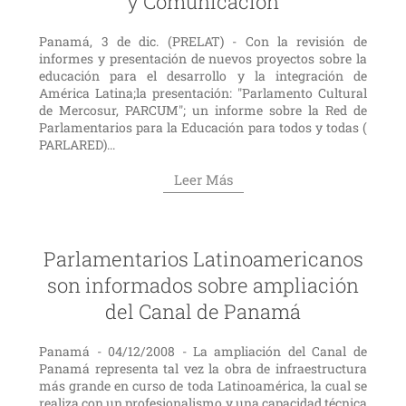
y Comunicación
Panamá, 3 de dic. (PRELAT) - Con la revisión de
informes y presentación de nuevos proyectos sobre la
educación para el desarrollo y la integración de
América Latina;la presentación: "Parlamento Cultural
de Mercosur, PARCUM"; un informe sobre la Red de
Parlamentarios para la Educación para todos y todas (
PARLARED)...
Leer Más
Parlamentarios Latinoamericanos
son informados sobre ampliación
del Canal de Panamá
Panamá - 04/12/2008 - La ampliación del Canal de
Panamá representa tal vez la obra de infraestructura
más grande en curso de toda Latinoamérica, la cual se
realiza con un profesionalismo y una capacidad técnica