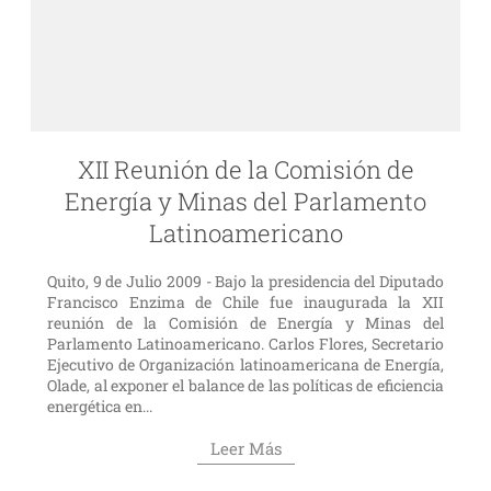
XII Reunión de la Comisión de
Energía y Minas del Parlamento
Latinoamericano
Quito, 9 de Julio 2009 - Bajo la presidencia del Diputado
Francisco Enzima de Chile fue inaugurada la XII
reunión de la Comisión de Energía y Minas del
Parlamento Latinoamericano. Carlos Flores, Secretario
Ejecutivo de Organización latinoamericana de Energía,
Olade, al exponer el balance de las políticas de eficiencia
energética en...
Leer Más