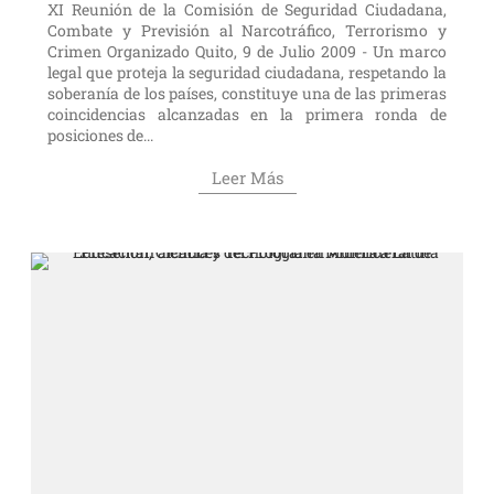
XI Reunión de la Comisión de Seguridad Ciudadana,
Combate y Previsión al Narcotráfico, Terrorismo y
Crimen Organizado Quito, 9 de Julio 2009 - Un marco
legal que proteja la seguridad ciudadana, respetando la
soberanía de los países, constituye una de las primeras
coincidencias alcanzadas en la primera ronda de
posiciones de...
Leer Más