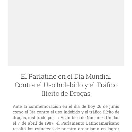
El Parlatino en el Día Mundial
Contra el Uso Indebido y el Tráfico
Ilícito de Drogas
Ante la conmemoración en el día de hoy 26 de junio
como el Día contra el uso indebido y el tráfico ilícito de
drogas, instituido por la Asamblea de Naciones Unidas
el 7 de abril de 1987, el Parlamento Latinoamericano
resalta los esfuerzos de nuestro organismo en lograr