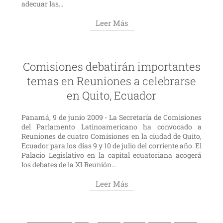
adecuar las...
Leer Más
Comisiones debatirán importantes
temas en Reuniones a celebrarse
en Quito, Ecuador
Panamá, 9 de junio 2009 - La Secretaría de Comisiones
del Parlamento Latinoamericano ha convocado a
Reuniones de cuatro Comisiones en la ciudad de Quito,
Ecuador para los días 9 y 10 de julio del corriente año. El
Palacio Legislativo en la capital ecuatoriana acogerá
los debates de la XI Reunión...
Leer Más