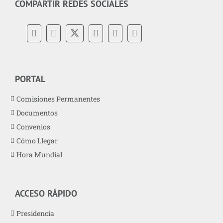
COMPARTIR REDES SOCIALES
PORTAL
Comisiones Permanentes
Documentos
Convenios
Cómo Llegar
Hora Mundial
ACCESO RÁPIDO
Presidencia