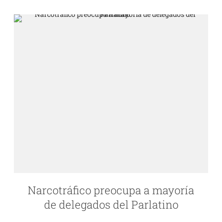
Narcotráfico preocupa a mayoría
de delegados del Parlatino