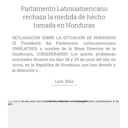
Parlamento Latinoamericano
rechaza la medida de hecho
tomada en Honduras
DECLARACIÓN SOBRE LA SITUACIÓN DE HONDURAS
El Presidente del Parlamento Latinoamericano
(PARLATINO), a nombre de la Mesa Directiva de la
Institución, CONSIDERANDO: Los graves problemas
suscitados durante los días 28 y 29 de junio del año en
curso, en la República de Honduras, que han llevado a
la detención y...
Leer Más