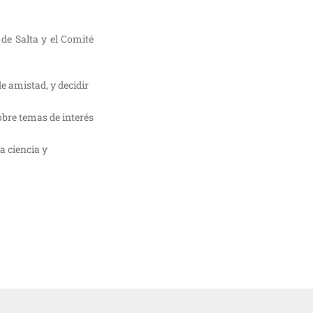
 de Salta y el Comité
e amistad, y decidir
obre temas de interés
a ciencia y