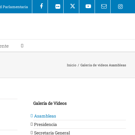
 Parlamentaria
ente
Inicio
/
Galería de videos Asambleas
Galería de Videos
Asambleas
Presidencia
Secretaría General