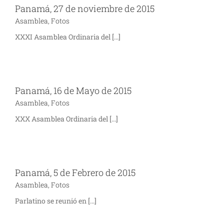
Panamá, 27 de noviembre de 2015
Asamblea
,
Fotos
XXXI Asamblea Ordinaria del [...]
Panamá, 16 de Mayo de 2015
Asamblea
,
Fotos
XXX Asamblea Ordinaria del [...]
Panamá, 5 de Febrero de 2015
Asamblea
,
Fotos
Parlatino se reunió en [...]