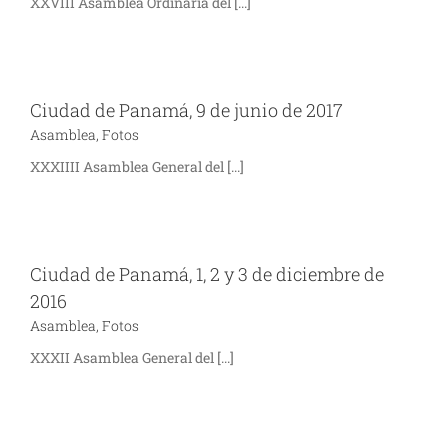
XXVIII Asamblea Ordinaria del [...]
Ciudad de Panamá, 9 de junio de 2017
Asamblea
,
Fotos
XXXIIII Asamblea General del [...]
Ciudad de Panamá, 1, 2 y 3 de diciembre de
2016
Asamblea
,
Fotos
XXXII Asamblea General del [...]