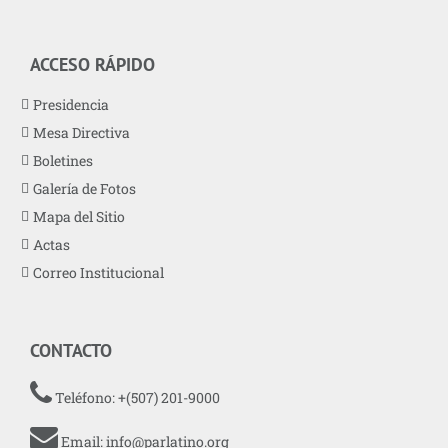
ACCESO RÁPIDO
Presidencia
Mesa Directiva
Boletines
Galería de Fotos
Mapa del Sitio
Actas
Correo Institucional
CONTACTO
Teléfono: +(507) 201-9000
Email:
info@parlatino.org