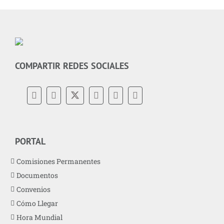
COMPARTIR REDES SOCIALES
PORTAL
Comisiones Permanentes
Documentos
Convenios
Cómo Llegar
Hora Mundial