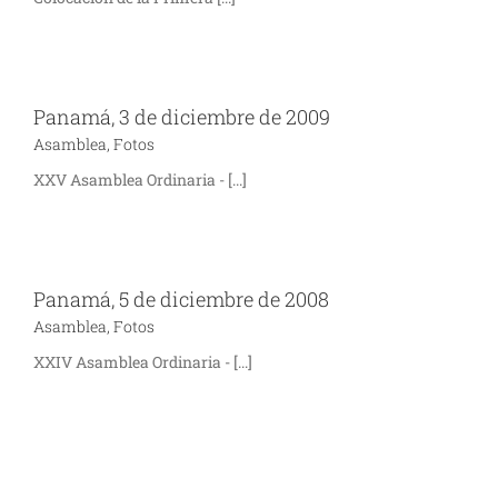
Panamá, 3 de diciembre de 2009
Asamblea
,
Fotos
XXV Asamblea Ordinaria - [...]
Panamá, 5 de diciembre de 2008
Asamblea
,
Fotos
XXIV Asamblea Ordinaria - [...]