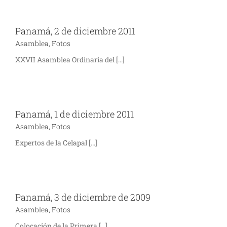
Panamá, 2 de diciembre 2011
Asamblea
,
Fotos
XXVII Asamblea Ordinaria del [...]
Panamá, 1 de diciembre 2011
Asamblea
,
Fotos
Expertos de la Celapal [...]
Panamá, 3 de diciembre de 2009
Asamblea
,
Fotos
Colocación de la Primera [...]