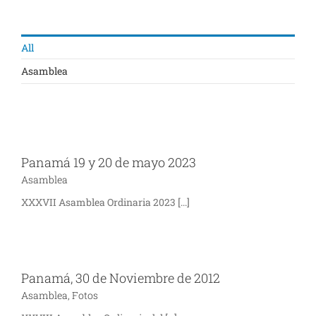
All
Asamblea
Panamá 19 y 20 de mayo 2023
Asamblea
XXXVII Asamblea Ordinaria 2023 [...]
Panamá, 30 de Noviembre de 2012
Asamblea
,
Fotos