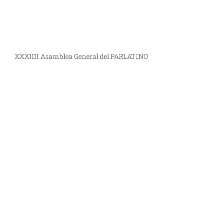
XXXIIII Asamblea General del PARLATINO