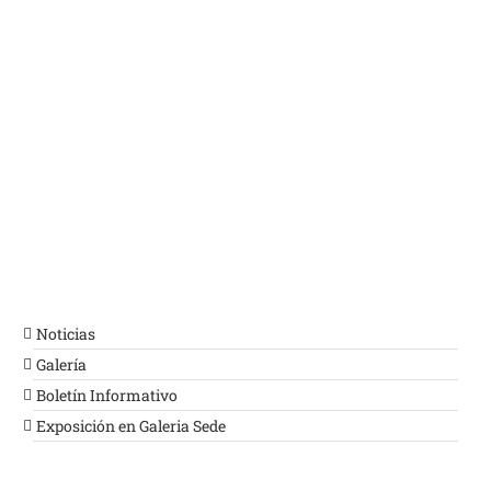
Noticias
Galería
Boletín Informativo
Exposición en Galeria Sede