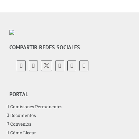
COMPARTIR REDES SOCIALES
PORTAL
Comisiones Permanentes
Documentos
Convenios
Cómo Llegar