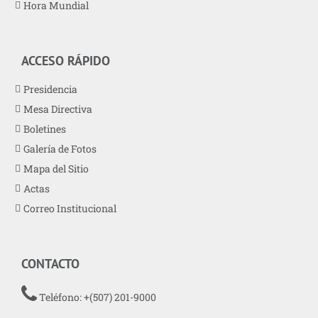
Hora Mundial
ACCESO RÁPIDO
Presidencia
Mesa Directiva
Boletines
Galería de Fotos
Mapa del Sitio
Actas
Correo Institucional
CONTACTO
Teléfono: +(507) 201-9000