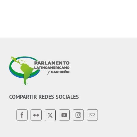
COMPARTIR REDES SOCIALES