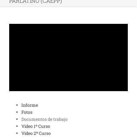
PARLATINO (CAEPP)
Informe
Fotos
Documentos de trabajo
Video 1º Curso
Video 2º Curso