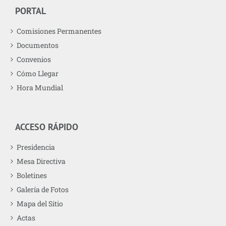
PORTAL
Comisiones Permanentes
Documentos
Convenios
Cómo Llegar
Hora Mundial
ACCESO RÁPIDO
Presidencia
Mesa Directiva
Boletines
Galería de Fotos
Mapa del Sitio
Actas