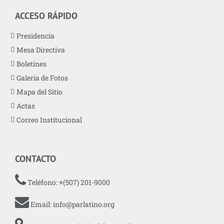
ACCESO RÁPIDO
Presidencia
Mesa Directiva
Boletines
Galería de Fotos
Mapa del Sitio
Actas
Correo Institucional
CONTACTO
Teléfono: +(507) 201-9000
Email:
info@parlatino.org