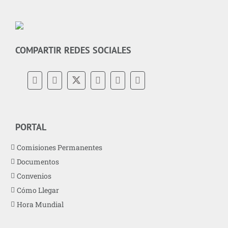
COMPARTIR REDES SOCIALES
PORTAL
Comisiones Permanentes
Documentos
Convenios
Cómo Llegar
Hora Mundial