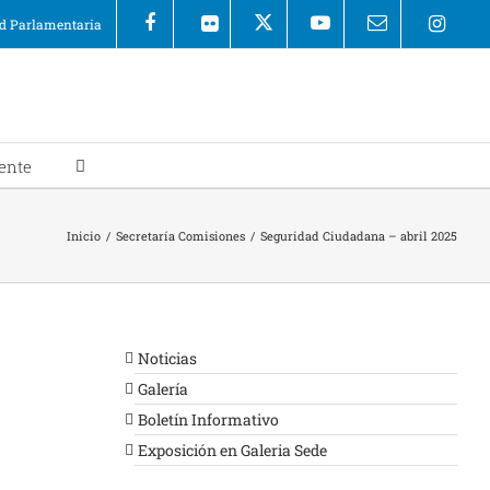
 Parlamentaria
ente
Inicio
/
Secretaría Comisiones
/
Seguridad Ciudadana – abril 2025
Noticias
Galería
Boletín Informativo
Exposición en Galeria Sede