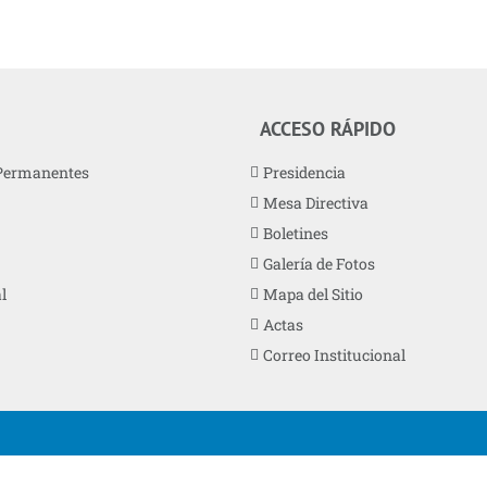
ACCESO RÁPIDO
Permanentes
Presidencia
Mesa Directiva
Boletines
Galería de Fotos
l
Mapa del Sitio
Actas
Correo Institucional